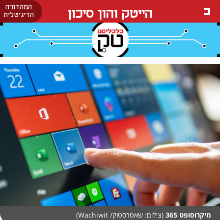
המהדורה
הייטק והון סיכון
הדיגיטלית
מיקרוסופט 365
(צילום: שאטרסטוק/ Wachiwit)