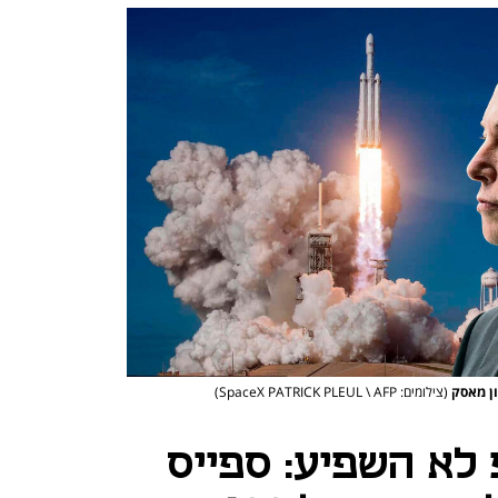
(צילומים: SpaceX PATRICK PLEUL \ AFP)
לא השפיע: ספייס