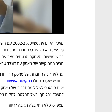
הריב המתוקשר של מאסק עם דונלד טראמ
בחודש שעבר החלו 
בתקיפות אישיות
למאסק "מגוחך" בשל החלטתו להקים מפ
מספייס X לא התקבלה תגובה לדיווח. 