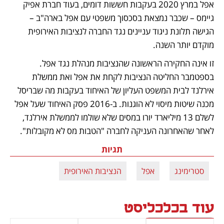
אפל במרץ 2020 בעקבות חששות דומים, בעוד חברת אפיק 
גיימס – שכבר נמצאת בסכסוך משפטי עם אפל בארה"ב – 
הגישה תלונת ניגוד עניינים נגד החברה לנציבות האירופית 
מוקדם יותר השנה.
זו אינה החקירה הראשונה שהנציבות מנהלת נגד אפל. 
בספטמבר החליטה הנציבות לקחת את אפל ואת ממשלת 
אירלנד לבית המשפט העליון של האיחוד בעקבות מה שבריסל 
מכנה שיטות מיסוי לא הוגנות. ב-2016 פסק האיחוד שעל אפל 
לשלם 13 מיליארד יורו במסים שלא שולמו לממשלת אירלנד, 
לאחר שהאחרונה העניקה לחברה "הטבות מס לא מקובלות".
תגיות
סטרימינג
אפל
הנציבות האירופית
עוד בכלכליסט