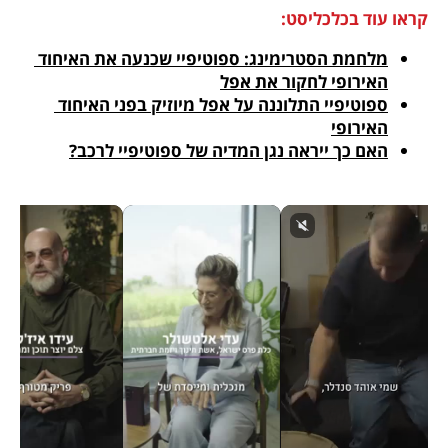
קראו עוד בכלכליסט:
מלחמת הסטרימינג: ספוטיפיי שכנעה את האיחוד 
האירופי לחקור את אפל
ספוטיפיי התלוננה על אפל מיוזיק בפני האיחוד 
האירופי
האם כך ייראה נגן המדיה של ספוטיפיי לרכב?