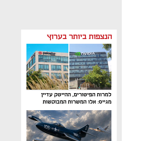
הנצפות ביותר בערוץ
למרות הפיטורים, ההייטק עדיין
מגייס: אלו המשרות המבוקשות
והטיפים שיביאו אתכם לשם