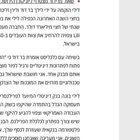
שאול מרידור מצטרף ליוניקורן הירושלמ
בישראל.
טכנולוגיים מזרזים את המוכנות של הצרכן 