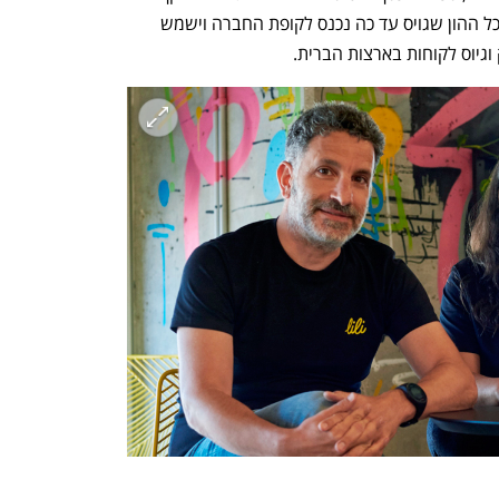
שהיינו אמורים לגייס במשך שלוש שנים. כל ההון שגויס עד כה נכנס לקופת החברה וישמש 
וגיוס לקוחות בארצות הברית.