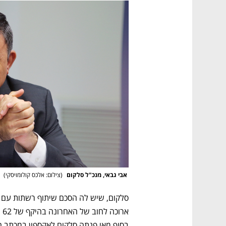
 אבי גבאי, מנכ"ל סלקום 
(
צילום: אלכס קולומויסקי
)