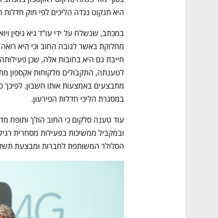
היא תנקוט נגדה הליכים לפי חוק חדלות הפ
במסגרת הליכי חדלות הפירעון. 
הסלולר המשותפת לחברות ומבצעת תשלומ