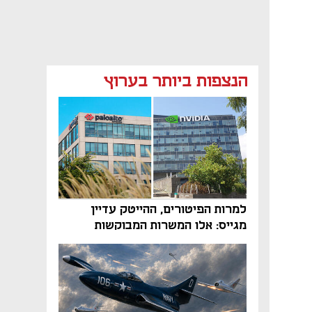
הנצפות ביותר בערוץ
למרות הפיטורים, ההייטק עדיין
מגייס: אלו המשרות המבוקשות
והטיפים שיביאו אתכם לשם