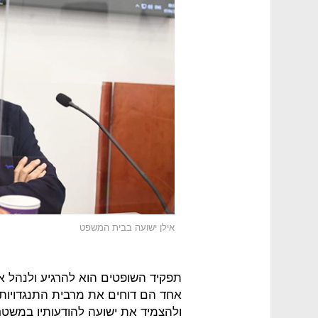
אילן ישועה בבית המשפט
תפקיד השופטים הוא להרגיע ולנהל 
אחד הם דוחים את מרבית התנגדויות
ולהצמיד את ישועה להודעותיו במשטר