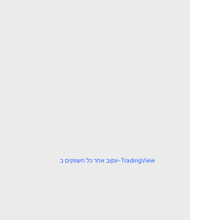
עקוב אחר כל השווקים ב-TradingView