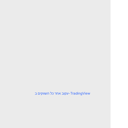
עקוב אחר כל השווקים ב-TradingView