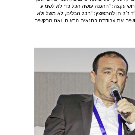
ירוש עקצה: "ההגנה עושה הכל כדי לא לשמוע
ד ז׳ק חן להתפוצץ: "הבל הבלים, לא משל ולא
עושים את עבודתנו בתנאים נוראים. ואנו מבקשים