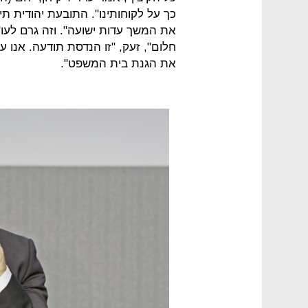
כך על לקוחותינו". התובעת יהודית ת
את המשך עדות ישועה". וזה גרם לעו"
חלום", זעק, "זו הנדסת תודעה. אנו 
את הגנת בית המשפט".