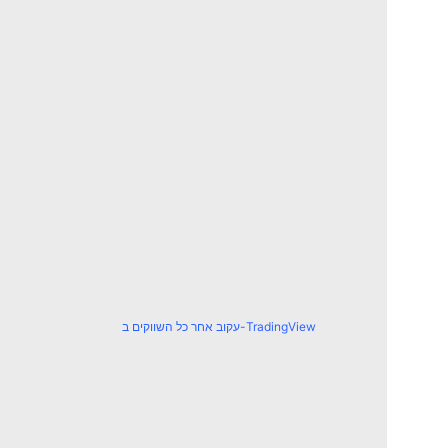
עקוב אחר כל השווקים ב-TradingView