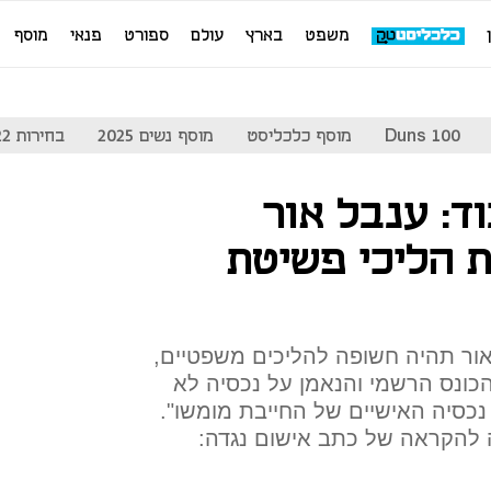
משפט
בארץ
עולם
ספורט
פנאי
מוסף
Duns 100
מוסף כלכליסט
מוסף נשים 2025
בחירות 2022
ד: ענבל אור
 הליכי פשיטת
אור תהיה חשופה להליכים משפטיים,
הכונס הרשמי והנאמן על נכסיה לא
נכסיה האישיים של החייבת מומשו".
 להקראה של כתב אישום נגדה: