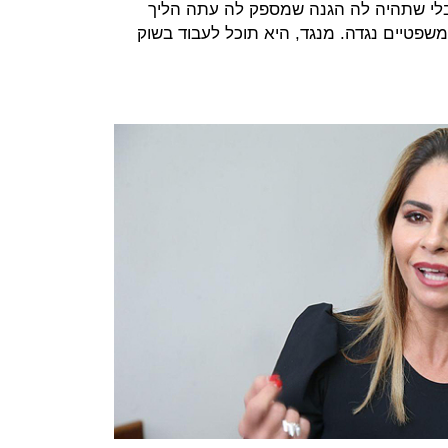
מבלי שתהיה לה הגנה שמספק לה עתה הליך
פטיים נגדה. מנגד, היא תוכל לעבוד בשוק