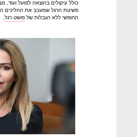
כולל עיקולים בהוצאה לפועל ועוד, 
פשיטת הרגל שמעכב את ההליכים המש
החופשי ללא הגבלות של
פושט רגל
.