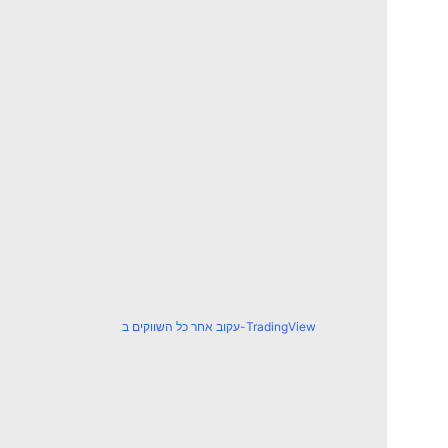
עקוב אחר כל השווקים ב-TradingView