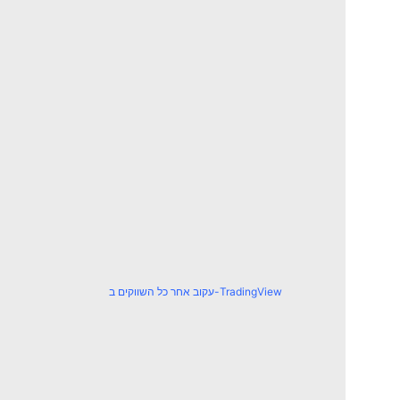
עקוב אחר כל השווקים ב-TradingView