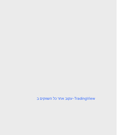
עקוב אחר כל השווקים ב-TradingView