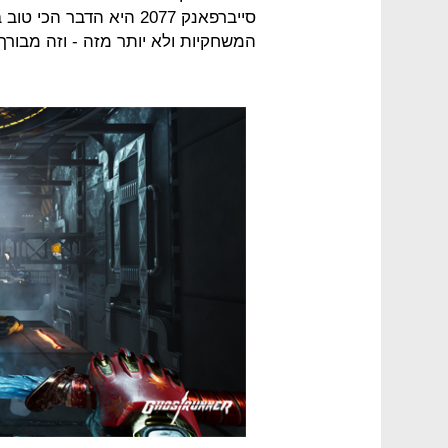
המשחקיות ולא יותר מזה - וזה מבורך.