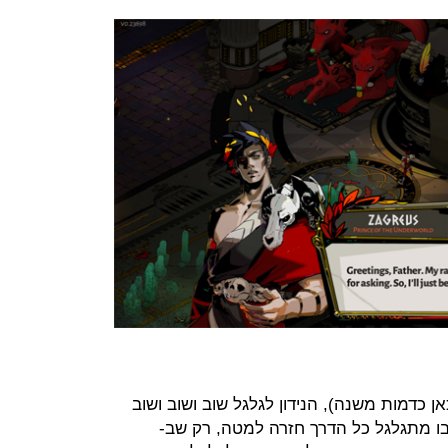
ן כדמות משנה), הנידון לגלגל שוב ושוב ושוב
ו מתגלגל כל הדרך חזרה למטה, רק שב-