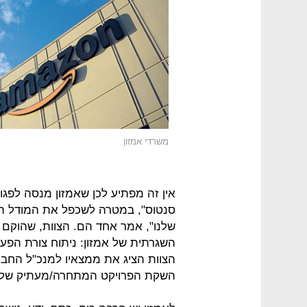
משרדי אמזון
אין זה מפתיע לכן שאמזון מנסה לפגו
סנטוס", במטרה לשכפל את המודל הע
שלנו", אמר אחד הם. הצוות, שהוקם 
השגרתית של אמזון: ניתוח צורת הפ
הצוות הציג את ממצאיו למנכ"ל החברה
השקת הפרויקט המתחרה/מעתיק של א