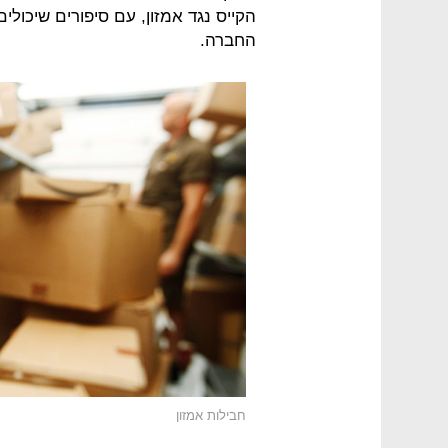
הקייס נגד אמזון, עם סיפורים שיכול
החברה.
חבילות אמזון