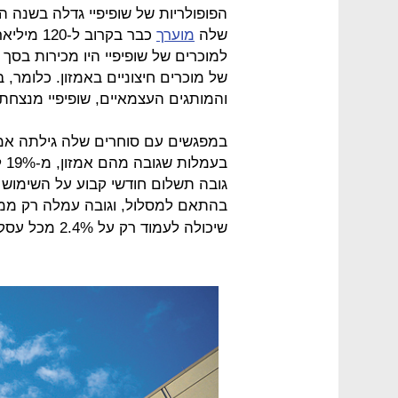
הפופולריות של שופיפיי גדלה בשנה ה
שלה
מוערך
כבר בקרוב
של מוכרים חיצוניים באמזון. כלומר, 
והמותגים העצמאיים, שופיפיי מנצחת.
במפגשים עם סוחרים שלה גילתה אמזו
בהתאם למסלול, וגובה עמלה רק ממ
שיכולה לעמוד רק על 2.4% מכל עסקה.