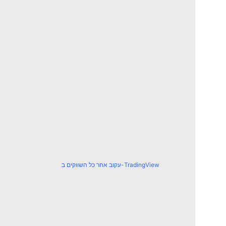
עקוב אחר כל השווקים ב-TradingView