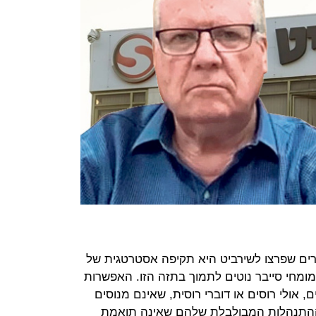
רים שפרצו לשירביט היא תקיפה אסטרטגית של
ט מומחי סייבר נוטים לתמוך בתזה הזו. האפשרות
 אולי רוסים או דוברי רוסית, שאינם מנוסים
התנהלות המבולבלת שלהם שאינה תואמת