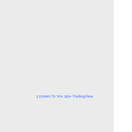
עקוב אחר כל השווקים ב-TradingView