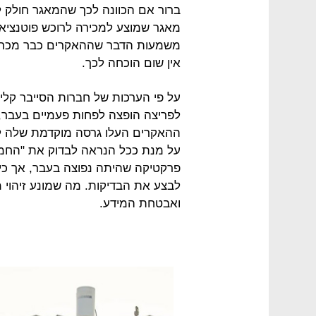
ברור אם הכוונה לכך שהמאגר חולק ל
מאגר שמוצע למכירה לרוכש פוטנציאל
משמעות הדבר שההאקרים כבר מכרו 
אין שום הוכחה לכך.
על פי הערכות של חברות הסייבר קליר
לפריצה הופצה לפחות פעמיים בעבר,
על מנת ככל הנראה לבדוק את "החמקנו
פרקטיקה שהיתה נפוצה בעבר, אך כי
לבצע את הבדיקות. מה שמונע זיהוי 
ואבטחת המידע.