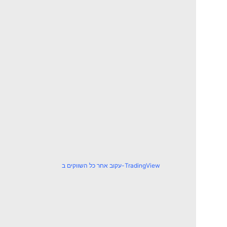
עקוב אחר כל השווקים ב-TradingView