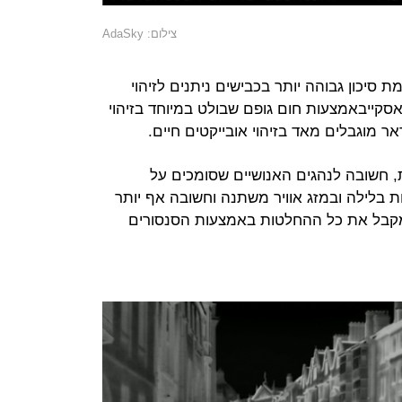
צילום: AdaSky
ת סיכון גבוהה יותר בכבישים ניתנים לזיהוי
סקייבאמצעות חום גופם שבולט במיוחד בזיהוי
ר מוגבלים מאד בזיהוי אובייקטים חיים.
, חשובה לנהגים האנושיים שסומכים על
בלילה ובמזג אוויר משתנה וחשובה אף יותר
מקבל את כל ההחלטות באמצעות הסנסורים