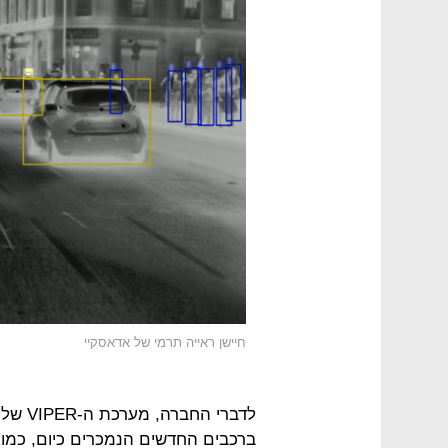
חיישן ראייה תרמי של אדאסקיי
לדברי 
ברכבים החדשים הנמכרים כיום, כמו 