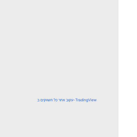
עקוב אחר כל השווקים ב-TradingView