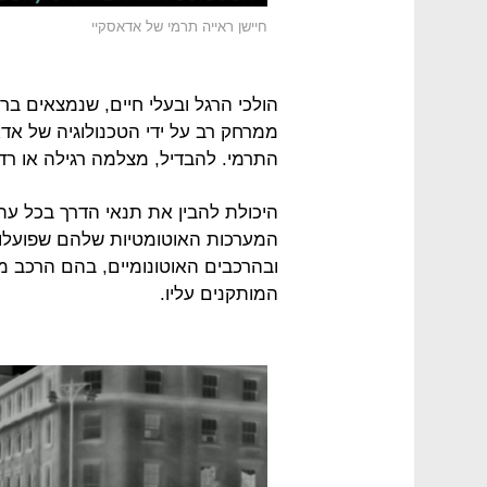
חיישן ראייה תרמי של אדאסקיי
הולכי הרגל ובעלי חיים, שנמצאים ברמ
ממרחק רב על ידי הטכנולוגיה של אדא
התרמי. להבדיל, מצלמה רגילה או רדא
היכולת להבין את תנאי הדרך בכל עת
המערכות האוטומטיות שלהם שפועלות 
ובהרכבים האוטונומיים, בהם הרכב 
המותקנים עליו.