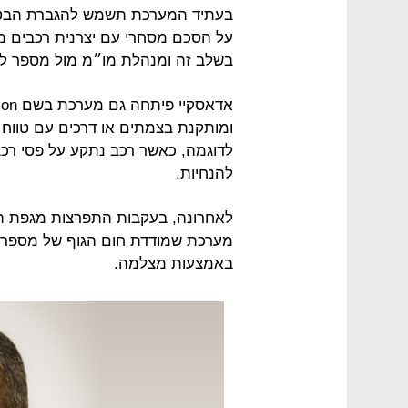
בעתיד המערכת תשמש להגברת הבטיח
בשלב זה ומנהלת מו״מ מול מספר לק
ומותקנת בצמתים או דרכים עם טווח ר
לדוגמה, כאשר רכב נתקע על פסי רכ
להנחיות.
באמצעות מצלמה.