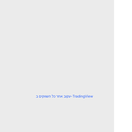
עקוב אחר כל השווקים ב-TradingView