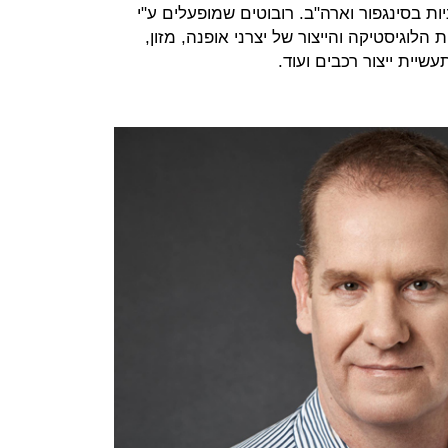
ות בסינגפור וארה"ב. רובוטים שמופעלים ע"י
תעשיות הלוגיסטיקה והייצור של יצרני אופנה, מזון,
שיית ייצור רכבים ועוד.