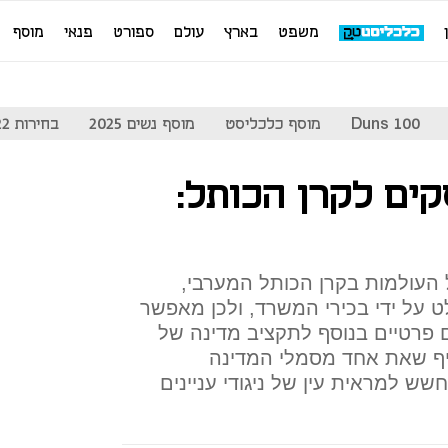
משפט
בארץ
עולם
ספורט
פנאי
מוסף
Duns 100
מוסף כלכליסט
מוסף נשים 2025
בחירות 2022
ים לקרן הכותל:
העולמות בקרן הכותל המערבי,
 על ידי בכירי המשרד, ולכן מאפשר
 פרטיים בנוסף לתקציב מדינה של
דיף שאת אחד מסמלי המדינה
ש למראית עין של ניגודי עניינים