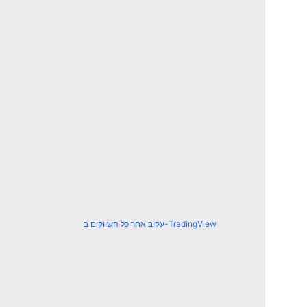
עקוב אחר כל השווקים ב-TradingView