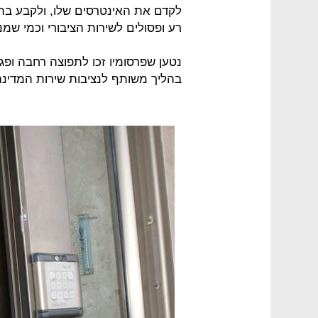
לקדם את האינטרסים שלו, ולקבע בתוד
רע ופסולים לשירות הציבורי וכמי שמ
נטען שפרסומיו זכו לתפוצה רחבה ופג
בהליך משותף לנציבות שירות המדינה