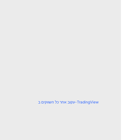
עקוב אחר כל השווקים ב-TradingView