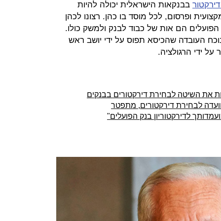
דירקטור
בבנקאות הישראלית יכולה להיות
ועית ופרסום, לכל מוסד בו כהן. רצונו לכהן
 הפועלים הם אות של כבוד לבנק ולמשק כולו.
וכח העובדה שהכיסא תפוס על ידי יושב ראש
 על ידי הרגולציה.
ת את השיטה לבחירת דירקטורים בבנקים
וועדה לבחירת דירקטורים, מתפטר
עמדותך לדירקטוריון בנק הפועלים"