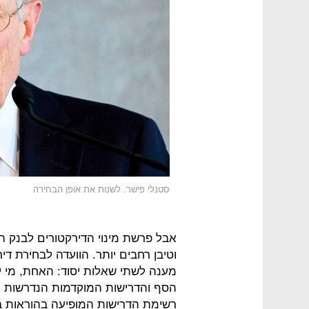
סטנלי פישר. לשנות את אופן הבחירה
אבל פרשת מינוי הדירקטורים לבנק 
וטיבן רחבים יותר. הוועדה לבחירת ד
מענה לשתי שאלות יסוד: האחת, מי יכ
הסף והדרישות המוקדמות הנדרשות מ
רשימת הדרישות המופיעה בהוראות בנ