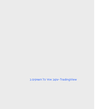
עקוב אחר כל השווקים ב-TradingView