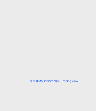
עקוב אחר כל השווקים ב-TradingView