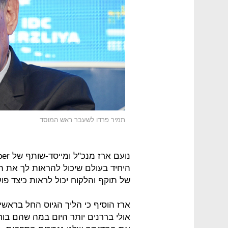
תמיר פרדו לשעבר ראש המוסד
היחיד בעולם שיכול להראות לך את ה
של תוקף והלקוח יכול לראות כיצד פ
ארז הוסיף כי הליך הגיוס החל בראשי
אולי בררנים יותר היום במה שהם בוח