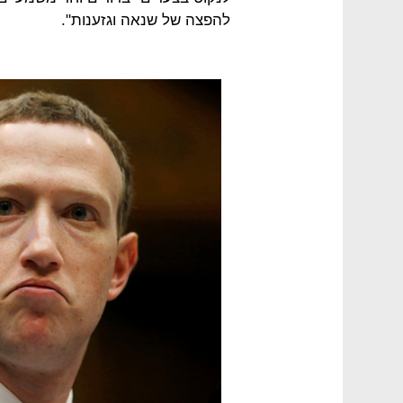
להפצה של שנאה וגזענות".