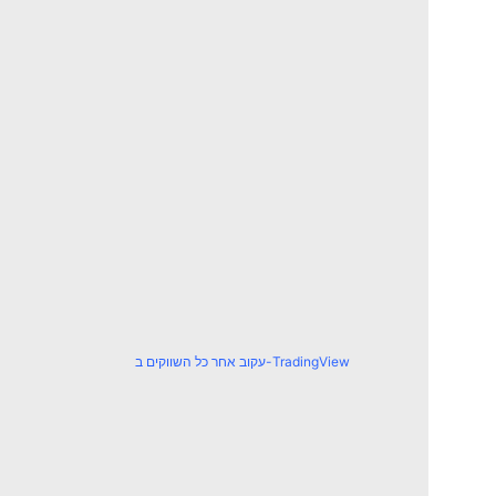
עקוב אחר כל השווקים ב-TradingView