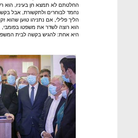
החלטתם לא תמצא חן בעיניו, הוא רשא
נחמד לבוחרים ולתקשורת, אבל בקשות
הליך פלילי, אם נתניהו טוען שהוא ז
הוא רוצה לשדר את משפטו בפומבי, 
היא אחת: להגיש בקשה לבית המשפט. 