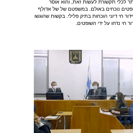
 לכלי תקשורת לעשות זאת, והוא אוסר
פטים נוכחים באולם. במשפטם של של אדולף
שידור חי דיוני הוכחות בתיק פלילי. בקשות שהוגשו
 חי נדחו על ידי השופטים.