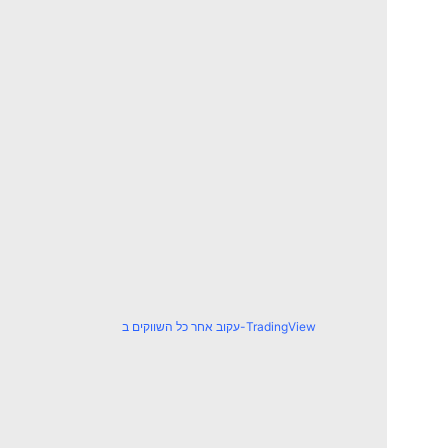
עקוב אחר כל השווקים ב-TradingView