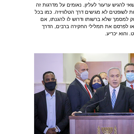
י להגיש ערעור לעליון. נאומים על מדרגות זה
 לשופטים לא מגישים דרך הטלוויזיה. כמו בכל
קוק למסמך שלא ברשותו ודרוש לו להגנתו, אם
או לפרסם את תמלילי החקירה ברבים, הדרך
והוא יכריע.