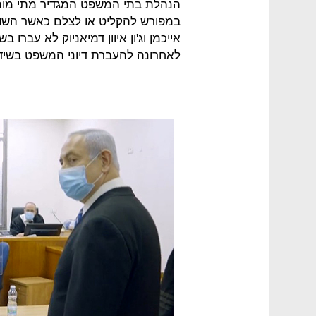
הנהלת בתי המשפט המגדיר מתי מותר
במפורש להקליט או לצלם כאשר השו
אייכמן וג'ון איוון דמיאניוק לא עברו ב
לאחרונה להעברת דיוני המשפט בשידור