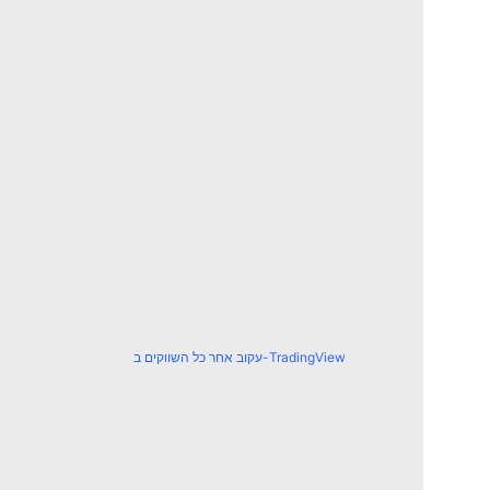
עקוב אחר כל השווקים ב-TradingView