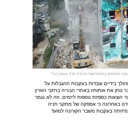
הולך בידיים עובדות בעקבות ההגבלות על
 נותן את אותותיו באתרי הבנייה ברחבי הארץ.
צר הוצאות כספיות נוספות ליזמים. וזה לא נגמר
נו באחרונה כי אספקה של מתקני חניה
 נדחתה בעקבות משבר הקורונה למועד