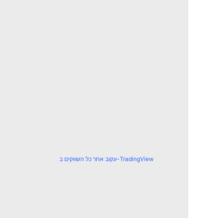
עקוב אחר כל השווקים ב-TradingView