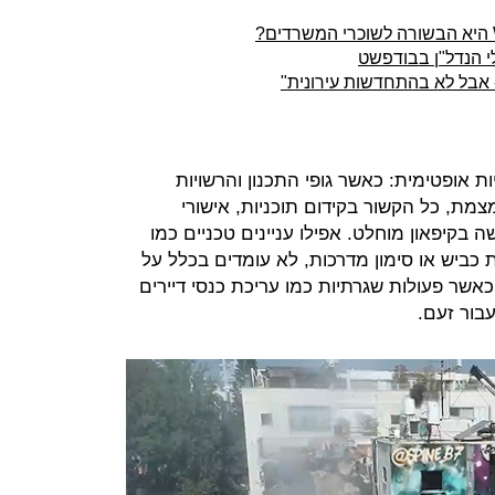
 הנדל"ן בבודפשט
 אבל לא בהתחדשות עירונית"
ת אופטימית: כאשר גופי התכנון והרשויות
מת, כל הקשור בקידום תוכניות, אישורי
בקיפאון מוחלט. אפילו עניינים טכניים כמו
ביש או סימון מדרכות, לא עומדים בכלל על
אשר פעולות שגרתיות כמו עריכת כנסי דיירים
בור זעם.