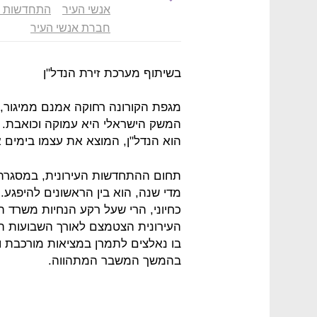
אנשי העיר
התחדשות עי
חברת אנשי העיר
בשיתוף מערכת זירת הנדל"ן
מגפת הקורונה רחוקה אמנם ממיגור, 
המשק הישראלי היא עמוקה וכואבת. 
הוא הנדל"ן, המוצא את עצמו בימים
תחום ההתחדשות העירונית, במסגרתו
מדי שנה, הוא בין הראשונים להיפגע.
כחיוני, הרי שעל רקע הנחיות משרד
העירונית הצטמצם לאורך השבועות הא
בו נאלצים לתמרן במציאות מורכבת ו
בהמשך המשבר המתהווה.