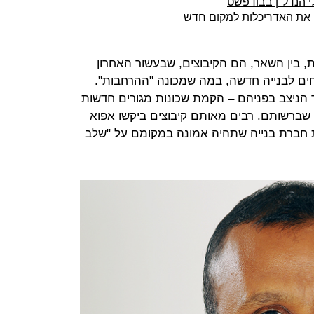
 הנדל"ן בבודפשט
, בין השאר, הם הקיבוצים, שבעשור האחרון
ם לבנייה חדשה, במה שמכונה "ההרחבות".
הניצב בפניהם – הקמת שכונות מגורים חדשות
שברשותם. רבים מאותם קיבוצים ביקשו אפוא
ת חברת בנייה שתהיה אמונה במקומם על "שלב