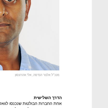
מנכ"ל אלנור הנדסה, אלי אהרונסון
הדרך השלישית
אחת החברות הבולטות שנכנסו לווא