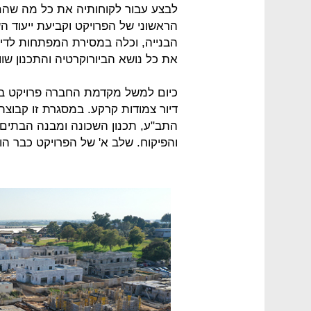
לבצע עבור לקוחותיה את כל מה שהם
הראשוני של הפרויקט וקביעת ייעוד ה
הבנייה, וכלה במסירת המפתחות לדי
את כל נושא הביורוקרטיה והתכנון שו
דיור צמודות קרקע. במסגרת זו קבוצת
התב"ע, תכנון השכונה ומבנה הבתים, 
והפיקוח. שלב א' של הפרויקט כבר הו