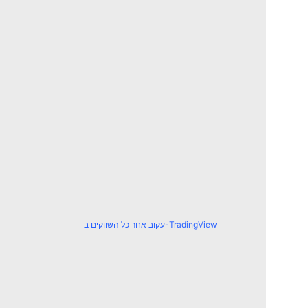
עקוב אחר כל השווקים ב-TradingView