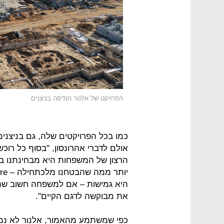
הפרויקט של אלנור הנדסה בניצנים
כמו בכל הפרויקטים שלה, גם בניצני
אולם לדברי אהרונסון, "בסוף כל רוכ
הרצון של המשפחות היא מבחינתנו בר
היא גמישות – אם למשפחה חשוב שתה
את מבוקשה לדגם הקיים".
כפי שמשתמע מהאמור, אלנור לא נמצ