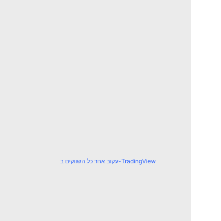
עקוב אחר כל השווקים ב-TradingView