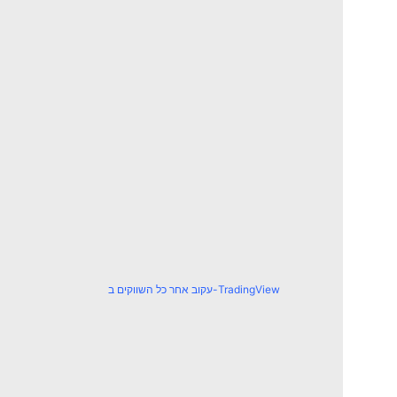
עקוב אחר כל השווקים ב-TradingView