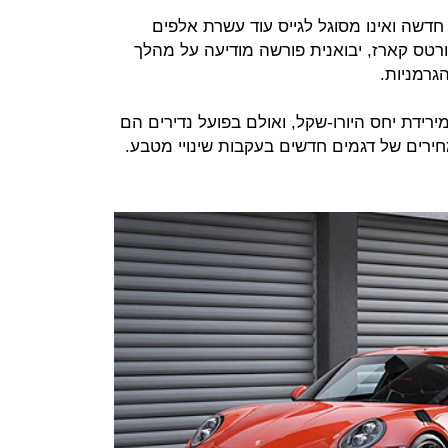
דשה ואינו מסוגל לגייס עוד עשרת אלפים
ורטס קארז, יבואנית פורשה מודיעה על מהלך
גרמניות.
ירידת יחס היורו-שקל, ואולם בפועל נדירים הם
חירים של דגמים חדשים בעקבות שינויי מטבע.