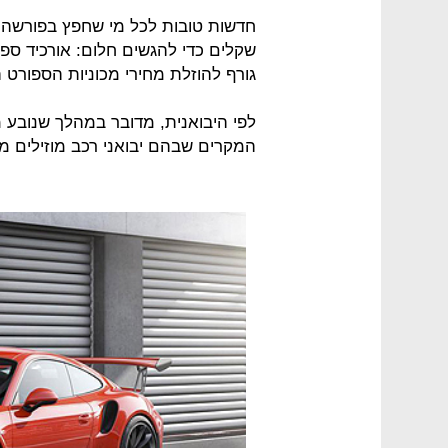
חדשות טובות לכל מי שחפץ בפורשה ח
שקלים כדי להגשים חלום: אורכיד ספ
גורף להוזלת מחירי מכוניות הספורט ה
לפי היבואנית, מדובר במהלך שנובע מ
המקרים שבהם יבואני רכב מוזילים מ