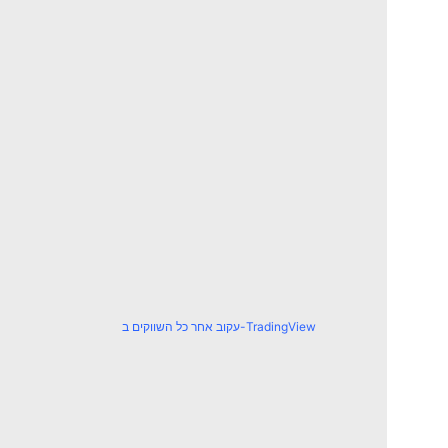
עקוב אחר כל השווקים ב-TradingView