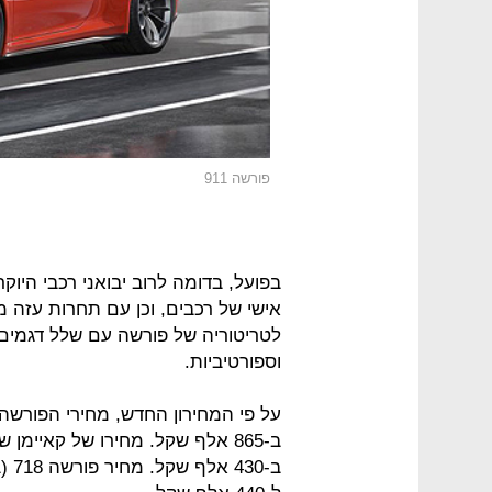
פורשה 911
בפועל, בדומה לרוב יבואני רכבי היו
אישי של רכבים, וכן עם תחרות עזה מב
לטריטוריה של פורשה עם שלל דגמים 
וספורטיביות.