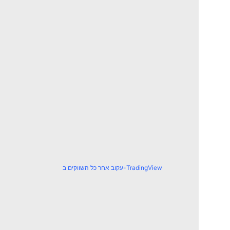
עקוב אחר כל השווקים ב-TradingView