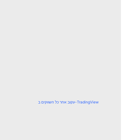
עקוב אחר כל השווקים ב-TradingView