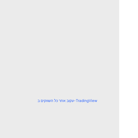
עקוב אחר כל השווקים ב-TradingView