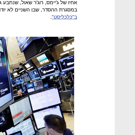
במסגרת ההסדר, שבו השניים לא יוד
ב"כלכליסט"
.