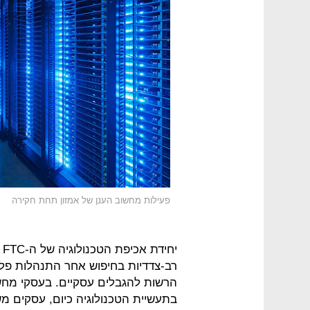
פעילות מחשוב הענן של אמזון תחת חקירה
י
רב-צדדיות בחיפוש אחר התנהלות פליל
הרשות להגבלים עסקיים. בעסקי מחש
בתעשיית הטכנולוגיה כיום, עסקים מ