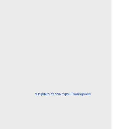
עקוב אחר כל השווקים ב-TradingView