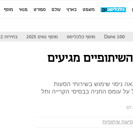
משפט
בארץ
עולם
ספורט
פנאי
מוסף
Duns 100
מוסף כלכליסט
מוסף נשים 2025
בחירות 2022
שיתופיים מגיעים
ה ניסוי שימוש בשירותי הסעות
 על עומס החניה בבסיסי הקרייה ותל
07:
סיעות שיתופיות