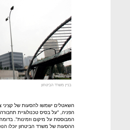
בניין משרד הביטחון
השאטלים ישמשו להסעות של קציני צה"
הפניה, "על בסיס טכנולוגיית תחבור
המבוססת על מיקום וזמינות". בדומה
ההסעות של משרד הביטחון יוכלו הנו