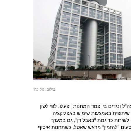
צילום: טל כהן
ל ונגדים בין צמד המחנות ויפעלו, לפי לשון
ה שיתופית באמצעות שימוש באפליקציה
 לשירות כדוגמת "באבל דן", גם במערך
סעים "להזמין" מראש שאטל, כשתחנות איסוף