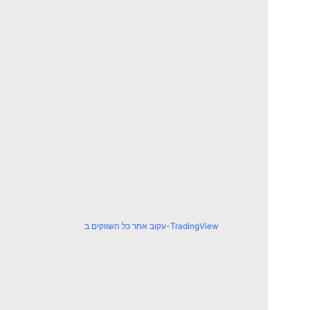
עקוב אחר כל השווקים ב-TradingView