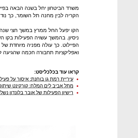
משרד הביטחון יחל בשנה הבאה בפייל
הקריה לבין מחנה תל השומר, כך נוד
הקו יפעל החל ממרץ במשך חצי שנה,
ניסיון. בהמשך עשויה הפעילות בקו
הפיילוט. כך עולה מפניה מיוחדת של 
ואפליקציות תחבורה חכמה שהגיעה לי
קראו עוד בכלכליסט:
עיריית רמת גן בוחנת: איסור על פעיל
מתל אביב לים המלח: קורקינט שיתופ
רישיון הפעילות של אובר בלונדון נש