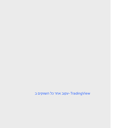
עקוב אחר כל השווקים ב-TradingView