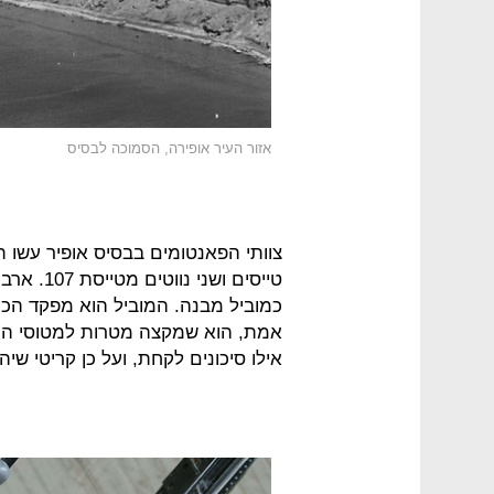
אזור העיר אופירה, הסמוכה לבסיס
טייסים וש
כמוביל מבנה. המוביל הוא מפקד הכו
אמת, הוא שמקצה מטרות למטוסי המ
אילו סיכונים לקחת, ועל כן קריטי שי