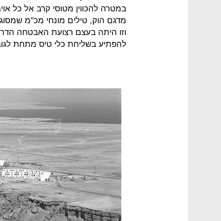
במטרה להכווין מטוסי קרב אל כל אוי
וזו היתה בעצם רצועת האבטחה הדרו
להפתיע בשליחת כלי טיס מתחת לגובה