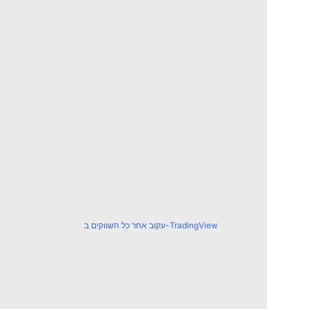
עקוב אחר כל השווקים ב-TradingView