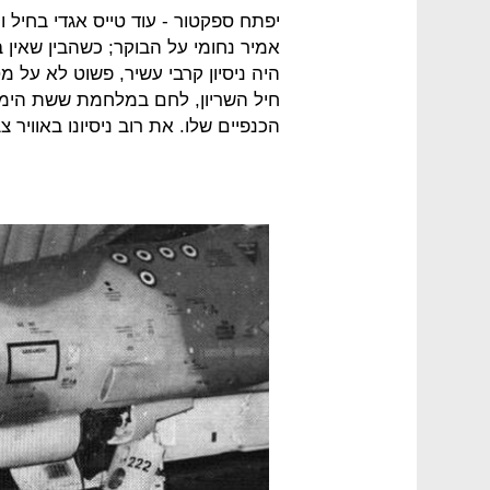
אמיר נחומי על הבוקר; כשהבין שאין 
היה ניסיון קרבי עשיר, פשוט לא על מ
חיל השריון, לחם במלחמת ששת הימים
הכנפיים שלו. את רוב ניסיונו באוויר 