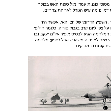
 מטוסי כוננות עמדו מול סופת האש בבוקר
דמיינו מה יגיש הגורל לארוחת צהריים.
 השפיץ הדרומי של חצי האי, אפשר היה
על צפי ליום קרב בגבול סוריה, כלומר חילופי
ת המלחמה הגיע לבסיס אופיר אל"מ יעקב נבו
דיע שזה לא יהיה משהו שיוגבל לצפון; מלחמה
שת קומנדו במסוקים.