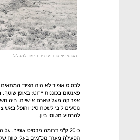
מטוסי פאנטום נערכים בצמוד למסלול
לבסיס אופיר לא היה הציוד המתאים 
פאנטום בכוננות יירוט; באופן שוטף, 
אפריקה מעל שארם א-שייח. היה חש
נוסעים לובי לשטח סיני והופל באש צה
להרתיע מטוסי ביון.