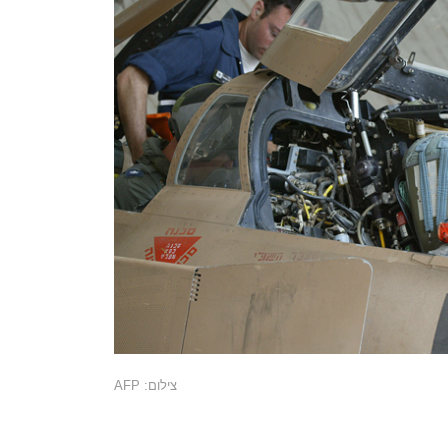
צילום: AFP