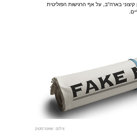
 קיצוני בארה"ב, על אף הרגישות הפוליטית
ים.
צילום: שאטרסטוק