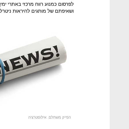
לפרסום כמנוע רווח מרכזי באתרי ימין
ושאיפתם של מותגים להיראות ניטרלי
הפייק משתלם. אילוסטרציה