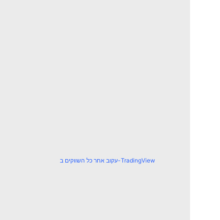
עקוב אחר כל השווקים ב-TradingView