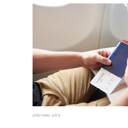
צילום: שאטרסטוק