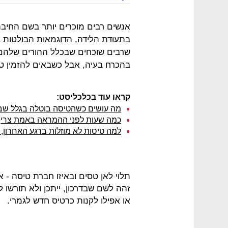
אנשים רבים מוכרים יותר בשם החי
בתעודת הלידה, הדוגמאות הבולטות ביות
שרבים שוכחים שבכלל ההורים שלהם ק
בהכרח בעיה, אבל כשבאים להזמין ט
קראו עוד בכלכליסט:
מה עושים כשהטיסה בוטלה בגלל ש
כמה שעות לפני ההמראה באמת צריך
למה טיסות לא מוזלות ברגע האחרון,
תלוי לאן טסים ובאיזו חברת טיסה -
זהה לשם שבדרכון, ייתכן ולא תורשו 
או אפילו לקנות כרטיס חדש לגמרי.