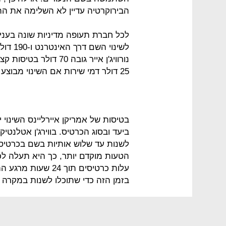
הבירוקרטיה עדיין לא השלימה את הת
לשינוי
25 דולר דמי שירות אם השינוי מבוצע בדרך הטלפון או בשדה התעופה.
ביעד ובסוג הכרטיס. בווירג'ן אטלנט
לשנות עד שלוש אותיות בשם בכרטיס 
הטעות מוקדם יותר, כך היא תעלה ל
עלות כרטיסים תוך 4
בזמן הזה כדי שתוכלו לשנות במקרה 