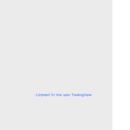
עקוב אחר כל השווקים ב-TradingView