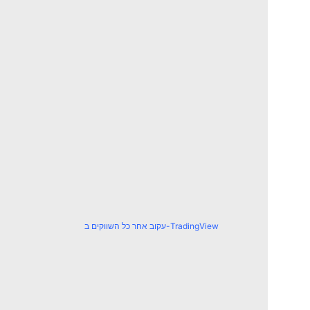
עקוב אחר כל השווקים ב-TradingView