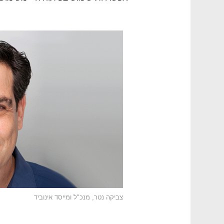
צביקה נטר, מנכ"ל ומייסד אינוביד