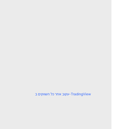
עקוב אחר כל השווקים ב-TradingView