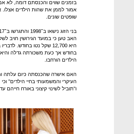
בזמנים שווים והכנסתם דומה, לא אמ
אמור לממן את שהות הילדים אצלו. 
שופטים שונים.
בחודש אך כעת משכורתה גדלה והיא ז
הילדים הורחבו.
האם אישרה שהכנסתה כיום עלתה והיא
העיקרי והמשמעותי בחיי הילדים" וכ
ו"תוביל לשינוי קיצוני באורח חייהם ע