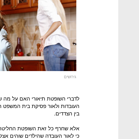
גירושים
לדברי השופטת תיאורי האם על מה שצ
העובדות ולאור פסיקת בית המשפט העל
בין הצדדים.
אלא שחרף כל זאת השופטת החליטה 