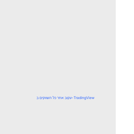
עקוב אחר כל השווקים ב-TradingView