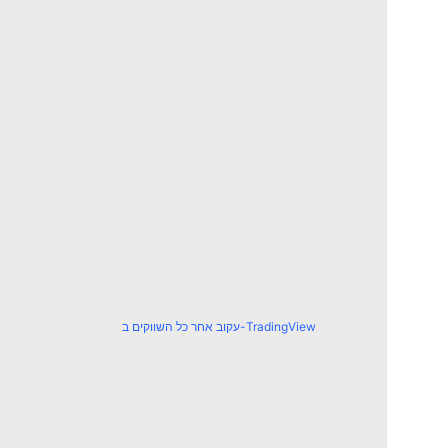
עקוב אחר כל השווקים ב-TradingView