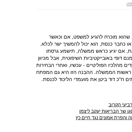
פט
, שהוא מוכרח להגיע למשפט, אם וכאשר
ו כחבר כנסת, הוא יכול להמשיך ישר לכלא.
ת, אם יגיע כראש ממשלה, תישמע גרסתו
ם דופי באובייקטיביות השיפוטית, אבל מכיוון
ם מהלכיו הפוליטיים - עכשיו, ואחרי הבחירות
ראשות הממשלה. ההבנה הזו היא גם המפתח
 ח"כ דוד ביטן את מועמדי הליכוד לכנסת.
ן שר הבריאות יעקב ליצמן
 והפרת אמונים נגד חיים כץ