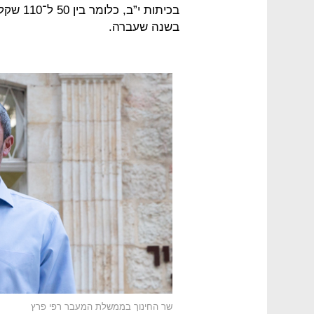
בכיתות 
בשנה שעברה.
שר החינוך בממשלת המעבר רפי פרץ