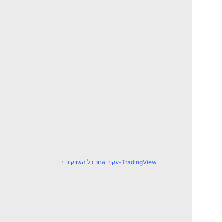
עקוב אחר כל השווקים ב-TradingView