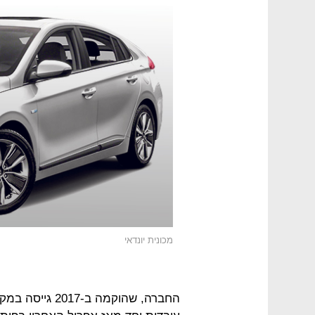
מכונית יונדאי
החברה, שהוקמה 