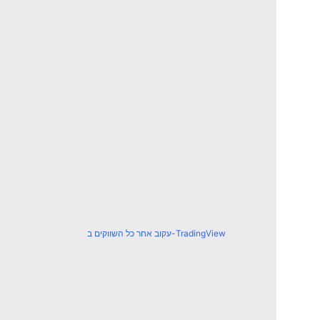
עקוב אחר כל השווקים ב-TradingView