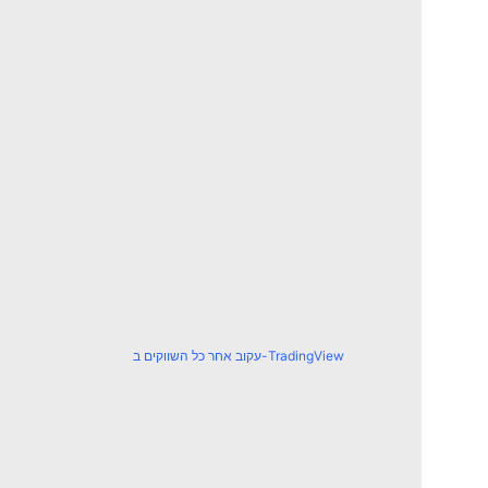
עקוב אחר כל השווקים ב-TradingView