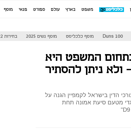
משפט
בארץ
עולם
ספורט
פנאי
מוסף
Duns 100
מוסף כלכליסט
מוסף נשים 2025
בחירות 2022
תחום המשפט היא
 ולא ניתן להסתיר
רכי הדין בישראל לקמפיין הגנה על
גדי מטעם סיעת אמונה תחת