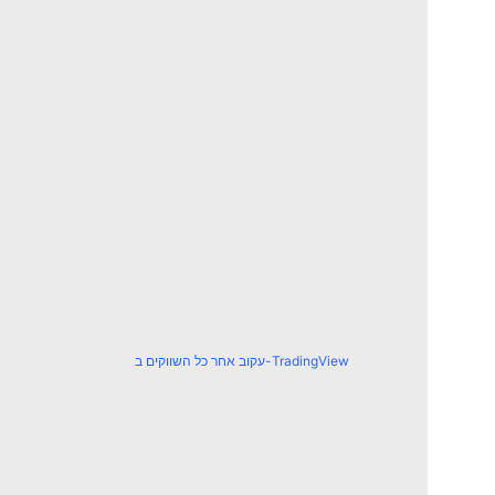
עקוב אחר כל השווקים ב-TradingView