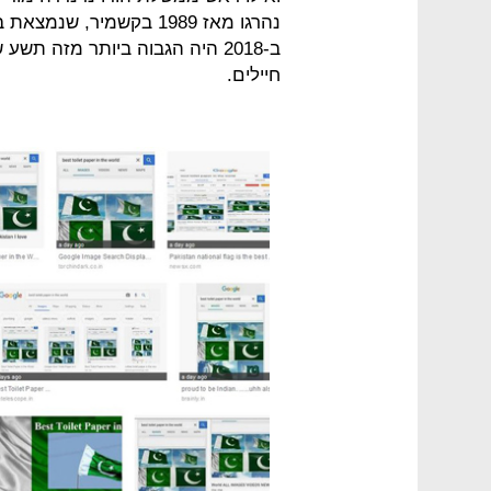
נהרגו מאז 1989 בקשמיר,
חיילים.