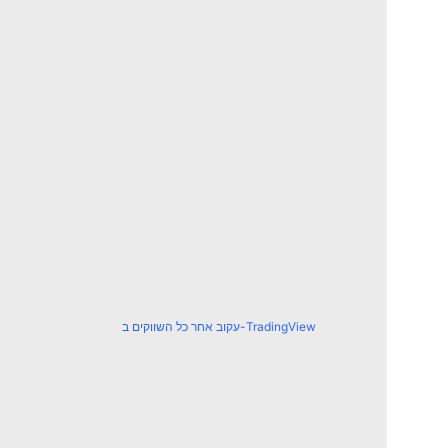
עקוב אחר כל השווקים ב-TradingView