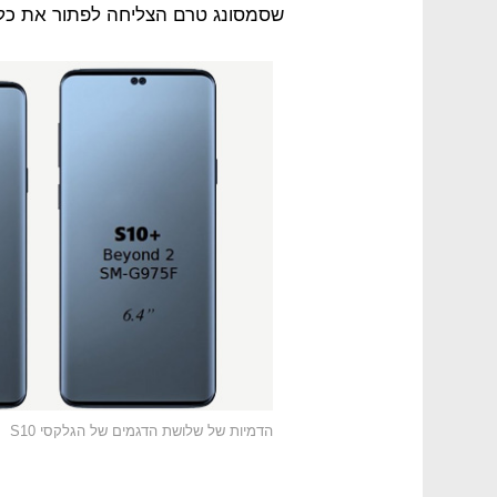
שסמסונג טרם הצליחה לפתור את כל
הדמיות של שלושת הדגמים של הגלקסי S10