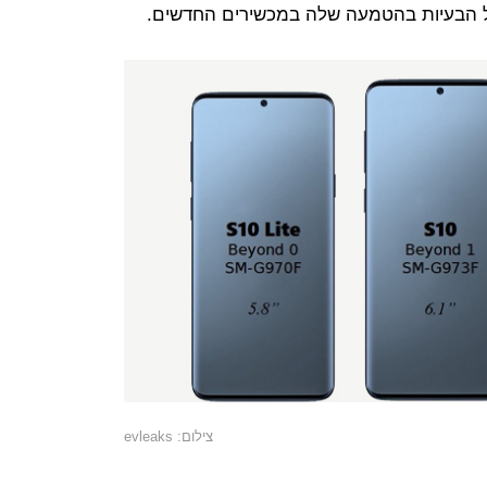
 הבעיות בהטמעה שלה במכשירים החדשים.
צילום: evleaks