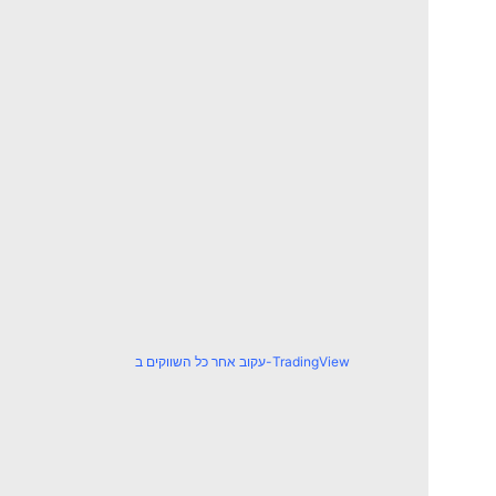
עקוב אחר כל השווקים ב-TradingView