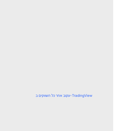
עקוב אחר כל השווקים ב-TradingView