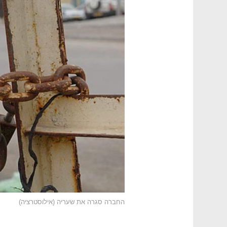
החברה סגרה את שעריה (אילוסטרציה)