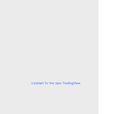
עקוב אחר כל השווקים ב-TradingView