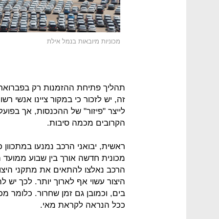
מכוניות מיובאות בנמל אילת
תהליך פתיחת ההזמנות רק בפברואר 
לייצר "פיזור" של ההכנסות, אך בפוע
הקרובים מכמה סיבות.
ראשית, יבואני הרכב נמנעו במתכוון 
מכונית חדשה אורך בין שבוע ממועד ה
היצור עשוי אף לארוך יותר. לכך יש 
בים, וכמובן גם זמן שחרור. כלומר מ
ככל הנראה לקראת מאי.