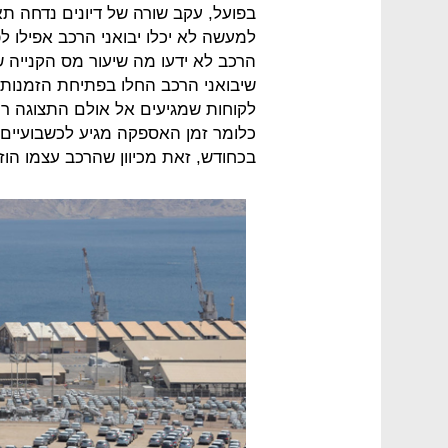
למעשה לא יכלו יבואני הרכב אפילו לפ
הרכב לא ידעו מה שיעור מס הקנייה ש
שיבואני הרכב החלו בפתיחת הזמנות 
לקוחות שמגיעים אל אולם התצוגה ר
כלומר זמן האספקה מגיע לכשבועיים.
בכחודש, זאת מכיוון שהרכב עצמו הוזמ