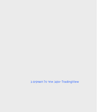
עקוב אחר כל השווקים ב-TradingView